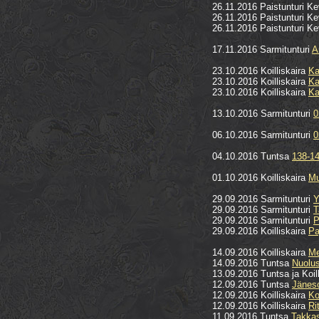
26.11.2016 Paistunturi K
26.11.2016 Paistunturi K
26.11.2016 Paistunturi K
17.11.2016 Sarmitunturi
A
23.10.2016 Koilliskaira
Ka
23.10.2016 Koilliskaira
Ka
23.10.2016 Koilliskaira
Ka
13.10.2016 Sarmitunturi
0
06.10.2016 Sarmitunturi
0
04.10.2016 Tuntsa
138-14
01.10.2016 Koilliskaira
Mu
29.09.2016 Sarmitunturi
Y
29.09.2016 Sarmitunturi
T
29.09.2016 Sarmitunturi
P
29.09.2016 Koilliskaira
Pa
14.09.2016 Koilliskaira
Me
14.09.2016 Tuntsa
Nuolus
13.09.2016 Tuntsa ja Koil
12.09.2016 Tuntsa
Jänes
12.09.2016 Koilliskaira
Ko
12.09.2016 Koilliskaira
Ri
11.09.2016 Tuntsa
Takkas