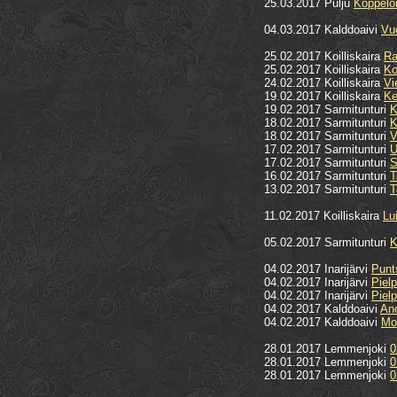
25.03.2017 Pulju
Koppelo
04.03.2017 Kalddoaivi
Vu
25.02.2017 Koilliskaira
Ra
25.02.2017 Koilliskaira
Ko
24.02.2017 Koilliskaira
Vi
19.02.2017 Koilliskaira
Ke
19.02.2017 Sarmitunturi
K
18.02.2017 Sarmitunturi
K
18.02.2017 Sarmitunturi
V
17.02.2017 Sarmitunturi
U
17.02.2017 Sarmitunturi
S
16.02.2017 Sarmitunturi
T
13.02.2017 Sarmitunturi
T
11.02.2017 Koilliskaira
Lu
05.02.2017 Sarmitunturi
K
04.02.2017 Inarijärvi
Punt
04.02.2017 Inarijärvi
Piel
04.02.2017 Inarijärvi
Piel
04.02.2017 Kalddoaivi
Ano
04.02.2017 Kalddoaivi
Mo
28.01.2017 Lemmenjoki
0
28.01.2017 Lemmenjoki
0
28.01.2017 Lemmenjoki
0