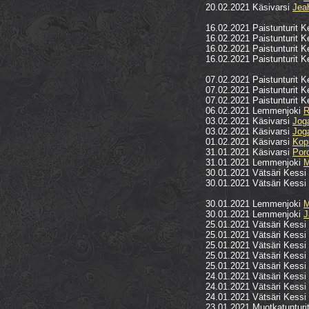
20.02.2021 Käsivarsi
Jea
16.02.2021 Paistunturit 
16.02.2021 Paistunturit 
16.02.2021 Paistunturit 
16.02.2021 Paistunturit 
07.02.2021 Paistunturit 
07.02.2021 Paistunturit 
07.02.2021 Paistunturit 
06.02.2021 Lemmenjoki
R
03.02.2021 Käsivarsi
Joga
03.02.2021 Käsivarsi
Jog
01.02.2021 Käsivarsi
Kop
31.01.2021 Käsivarsi
Poro
31.01.2021 Lemmenjoki
M
30.01.2021 Vätsäri Kessi
30.01.2021 Vätsäri Kessi
30.01.2021 Lemmenjoki
M
30.01.2021 Lemmenjoki
J
25.01.2021 Vätsäri Kessi
25.01.2021 Vätsäri Kessi
25.01.2021 Vätsäri Kessi
25.01.2021 Vätsäri Kessi
25.01.2021 Vätsäri Kessi
24.01.2021 Vätsäri Kessi
24.01.2021 Vätsäri Kessi
24.01.2021 Vätsäri Kessi
23.01.2021 Muotkatunturi