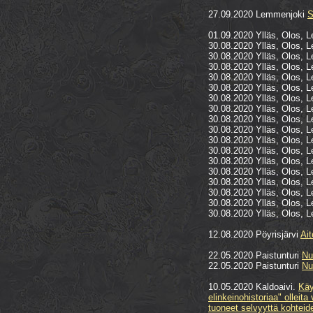
27.09.2020 Lemmenjoki
S
01.09.2020 Ylläs, Olos, L
30.08.2020 Ylläs, Olos, L
30.08.2020 Ylläs, Olos, L
30.08.2020 Ylläs, Olos, L
30.08.2020 Ylläs, Olos, L
30.08.2020 Ylläs, Olos, L
30.08.2020 Ylläs, Olos, L
30.08.2020 Ylläs, Olos, L
30.08.2020 Ylläs, Olos, L
30.08.2020 Ylläs, Olos, L
30.08.2020 Ylläs, Olos, L
30.08.2020 Ylläs, Olos, L
30.08.2020 Ylläs, Olos, L
30.08.2020 Ylläs, Olos, L
30.08.2020 Ylläs, Olos, L
30.08.2020 Ylläs, Olos, L
30.08.2020 Ylläs, Olos, L
30.08.2020 Ylläs, Olos, L
12.08.2020 Pöyrisjärvi
Ait
22.05.2020 Paistunturi
Nu
22.05.2020 Paistunturi
Nu
10.05.2020 Kaldoaivi.
Käy
elinkeinohistoriaa" olleit
tuoneet selvyyttä kohteide