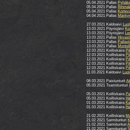
05.04.2021 Pallas
Pyhäke
05.04.2021 Pallas
Rihmak
05.04.2021 Pallas
Kortevu
04.04.2021 Pallas
Mäntyr
27.03.2021 Kaldoaivi
Luol
13.03.2021 Pöyrisjärvi
Ko
13.03.2021 Pöyrisjärvi
Le
13.03.2021 Pallas
Hirvasl
13.03.2021 Pallas
Pallas
13.03.2021 Pallas
Montel
12.03.2021 Koilliskaira
Pi
12.03.2021 Koilliskaira
Pi
12.03.2021 Koilliskaira
Pi
12.03.2021 Koilliskaira
Pi
12.03.2021 Koilliskaira
Pi
11.03.2021 Kaldoaivi
Luol
08.03.2021 Paistunturit
A
05.03.2021 Tsarmitunturi
05.03.2021 Koilliskaira
Pe
05.03.2021 Koilliskaira
Hä
01.03.2021 Koilliskaira
Ka
01.03.2021 Koilliskaira
Ha
21.02.2021 Koilliskaira
Ma
21.02.2021 Sarmitunturi
K
21.02.2021 Sarmitunturi
A
21.02.2021 Sarmitunturi
S