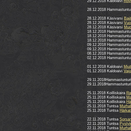
29.12.2018 Kaldoaivi
Rovi
28.12.2018 Hammastuntu
28.12.2018 Käsivarsi
Baji
28.12.2018 Käsivarsi
Vuol
28.12.2018 Käsivarsi
Muo
18.12.2018 Hammastunt
18.12.2018 Hammastunt
18.12.2018 Hammastunt
09.12.2018 Hammastunt
09.12.2018 Hammastunt
08.12.2018 Hammastuntur
02.12.2018 Hammastuntur
01.12.2018 Kaldoaivi
Miut
01.12.2018 Kaldoaivi
Vaij
29.11.2018Hammastuntur
29.11.2018Hammastuntur
25.11.2018 Koilliskaira
Ra
25.11.2018 Koilliskaira
Ma
25.11.2018 Koilliskaira
Hä
25.11.2018 Tuntsa
Murha
25.11.2018 Tuntsa
Härkat
22.11.2018 Tuntsa
Sorsan
22.11.2018 Tuntsa
Pystyk
22.11.2018 Tuntsa
Murha