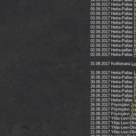
14.09.2017 Hetta-Pallas
M
05.09.2017 Hetta-Pallas
V
03.09.2017 Hetta-Pallas
M
03.09.2017 Hetta-Pallas
N
03.09.2017 Hetta-Pallas
N
03.09.2017 Hetta-Pallas
N
02.09.2017 Hetta-Pallas
P
02.09.2017 Hetta-Pallas
H
02.09.2017 Hetta-Pallas
K
02.09.2017 Hetta-Pallas
K
02.09.2017 Hetta-pallas
H
02.09.2017 Hetta-Pallas
P
31.08.2017 Koilliskaira
Lu
31.08.2017 Hetta-Pallas
L
30.08.2017 Hetta-Pallas
A
30.08.2017 Hetta-Pallas
Y
29.08.2017 Hetta-Pallas
P
29.08.2017 Hetta-Pallas
P
28.08.2017 Hetta-Pallas
P
27.08.2017 Hetta-Pallas
V
26.08.2017 Pöyrisjärvi
Jy
26.08.2017 Pöyrisjärvi
Jy
26.08.2017 Pöyrisjärvi
Jy
21.08.2017 Ylläs-Levi-Ol
21.08.2017 Ylläs-Levi-Ol
21.08.2017 Ylläs-Levi-Ol
21.08.2017 Ylläs-Levi-Ol