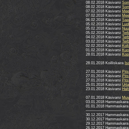
08.02.2018 Käsivarsi
Som
08.02.2018 Käsivarsi
Som
07.02.2018 Käsivarsi
Mee
07.02.2018 Käsivarsi
Mee
06.02.2018 Käsivarsi
Saan
05.02.2018 Käsivarsi
Luoh
05.02.2018 Käsivarsi
Nuu
05.02.2018 Käsivarsi
Ter
04.02.2018 Käsivarsi
Ter
03.02.2018 Käsivarsi
Ter
02.02.2018 Käsivarsi
Kol
01.02.2018 Käsivarsi
Kuo
28.01.2018 Käsivarsi
Kop
28.01.2018 Koilliskaira
Is
27.01.2018 Käsivarsi
Pits
27.01.2018 Käsivarsi
Pit
27.01.2018 Käsivarsi
Pits
25.01.2018 Käsivarsi
Urta
23.01.2018 Käsivarsi
Halt
07.01.2018 Käsivarsi
Muv
03.01.2018 Hammaskair
01.01.2018 Hammaskair
–––––––––––––––––––––
30.12.2017 Hammaskair
30.12.2017 Hammaskair
29.12.2017 Hammaskair
26.12.2017 Hammaskair