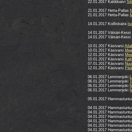
22.01.2017 Kalddoaivi
Sil
21.01.2017 Hetta-Pallas
N
21.01.2017 Hetta-Pallas
M
14.01.2017 Koilliskaira
Is
14.01.2017 Vätsäri-Kessi
14.01.2017 Vätsäri-Kessi
10.01.2017 Käsivarsi
Aila
10.01.2017 Käsivarsi
Mee
12.01.2017 Käsivarsi
Meek
10.01.2017 Käsivarsi
Kal
07.01.2017 Käsivarsi
Nuu
12.01.2017 Käsivarsi
Pikk
06.01.2017 Lemmenjoki
L
06.01.2017 Lemmenjoki
T
06.01.2017 Lemmenjoki
N
06.01.2017 Lemmenjoki
N
05.01.2017 Hammastuntu
04.01.2017 Hammastuntu
04.01.2017 Hammastuntu
04.01.2017 Hammastuntu
04.01.2017 Hammastuntu
04.01.2017 Hammastuntu
04.01.2017 Hammastuntu