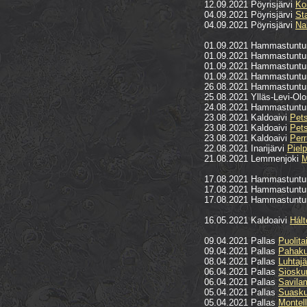
12.09.2021 Pöyrisjärvi
Ko
04.09.2021 Pöyrisjärvi
Sta
04.09.2021 Pöyrisjärvi
Na
01.09.2021 Hammastuntu
01.09.2021 Hammastuntu
01.09.2021 Hammastuntu
01.09.2021 Hammastuntu
26.08.2021 Hammastuntu
25.08.2021 Ylläs-Levi-Ol
24.08.2021 Hammastuntu
23.08.2021 Kaldoaivi
Pet
23.08.2021 Kaldoaivi
Pet
23.08.2021 Kaldoaivi
Per
22.08.2021 Inarijärvi
Piel
21.08.2021 Lemmenjoki
M
17.08.2021 Hammastuntu
17.08.2021 Hammastuntu
17.08.2021 Hammastuntu
16.05.2021 Kaldoaivi
Hált
09.04.2021 Pallas
Puolita
09.04.2021 Pallas
Pahaku
08.04.2021 Pallas
Luhtajä
06.04.2021 Pallas
Siosku
06.04.2021 Pallas
Savila
05.04.2021 Pallas
Suasku
05.04.2021 Pallas
Montell