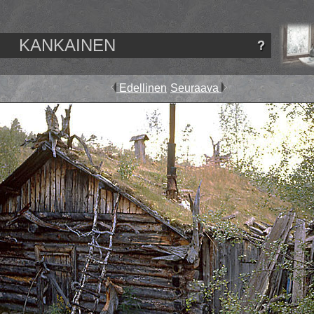
KANKAINEN
Edellinen
Seuraava