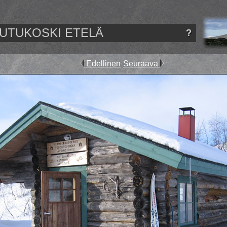
UTUKOSKI ETELÄ
Edellinen
Seuraava