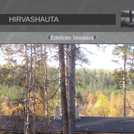
HIRVASHAUTA
Edellinen
Seuraava