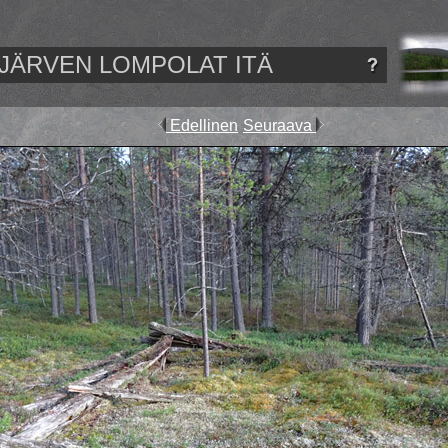
JÄRVEN LOMPOLAT ITÄ
Edellinen
Seuraava