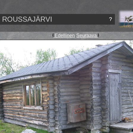
ROUSSAJÄRVI
Edellinen
Seuraava