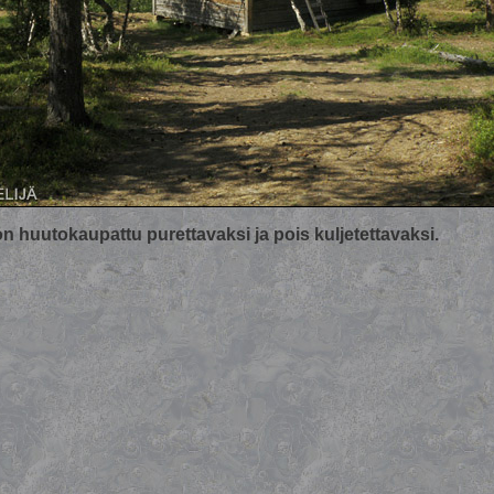
n huutokaupattu purettavaksi ja pois kuljetettavaksi.