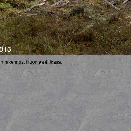
in rakennus. Huomaa tiilikasa.