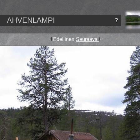
AHVENLAMPI
Edellinen
Seuraava