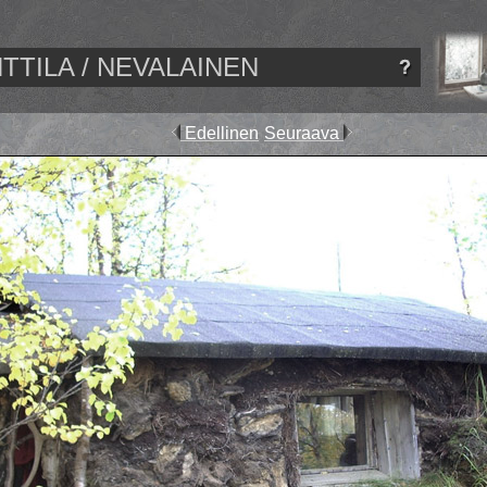
TTILA / NEVALAINEN
Edellinen
Seuraava