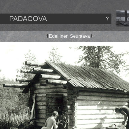
PADAGOVA
Edellinen
Seuraava