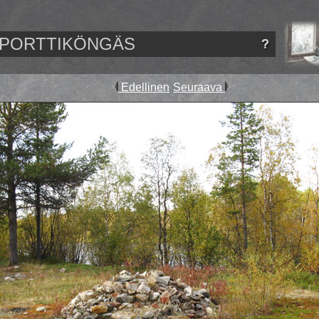
PORTTIKÖNGÄS
Edellinen
Seuraava