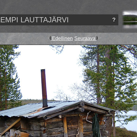
LEMPI LAUTTAJÄRVI
Edellinen
Seuraava