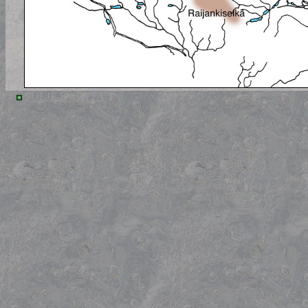
SULJE KARTTA