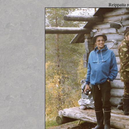
Reippaita r