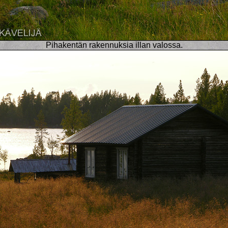
Pihakentän rakennuksia illan valossa.