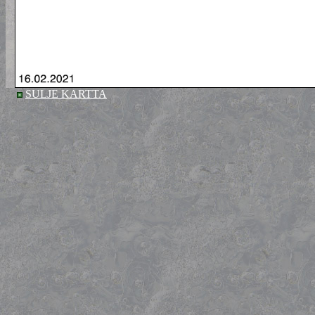
SULJE KARTTA