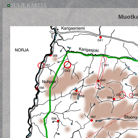
SULJE KARTTA
Muotka