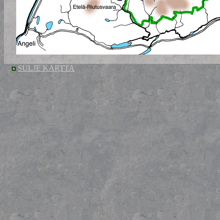
SULJE KARTTA