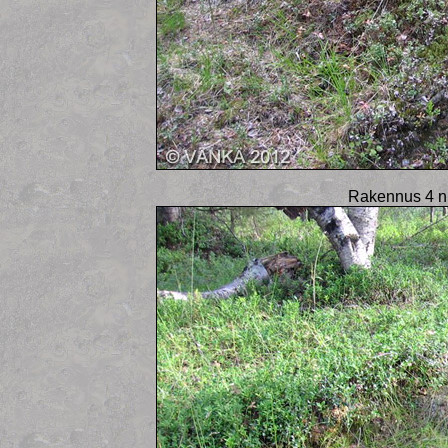
Rakennus 4 n.