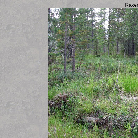
Raken