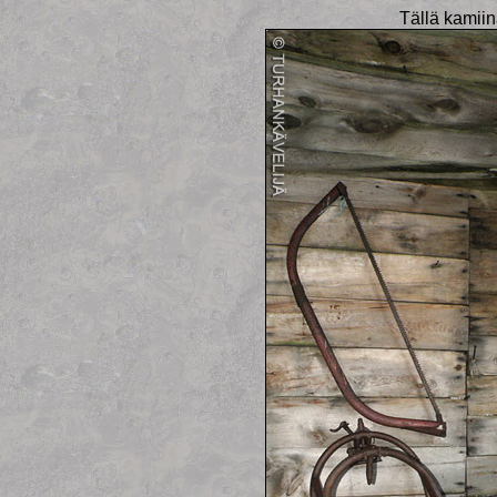
Tällä kamiin