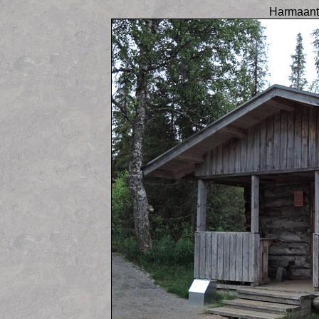
Harmaantu